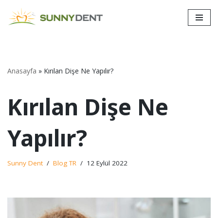
İçeriğe
geç
Anasayfa
»
Kırılan Dişe Ne Yapılır?
Kırılan Dişe Ne
Yapılır?
Sunny Dent
Blog TR
12 Eylül 2022