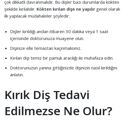
çok dikkatli davranmalıdır. Bu dişler bazı durumlarda kökten
şekilde kırılabilir.
Kökten kırılan dişe ne yapılır
genel olarak
ilk yapılacak müdahaleler şöyledir:
Dişler kırıldığı andan itibaren 30 dakika veya 1 saat
içerisinde doktorunuza muayene olun.
Dişinize elle temastan kaçınmalısınız.
Kırılan dişi temiz bir pamuk aracılığı ile muhafaza edin.
Doktorunuzun yanına gittiğinizde dişinizin nasıl kırıldığını
anlatın.
Kırık Diş Tedavi
Edilmezse Ne Olur?