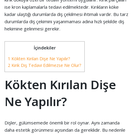
ise kron kaplamalarla tedavi edilmektedir. Kırıkların köke
kadar ulaştığı durumlarda diş çekilmesi ihtimali vardır. Bu tarz
durumlarda diş çekimini yaşanmaması adına hızlı şekilde diş
hekimine gelinmesi gerekir.
İçindekiler
1 Kökten Kırılan Dişe Ne Yapılır?
2 Kırık Diş Tedavi Edilmezse Ne Olur?
Kökten Kırılan Dişe
Ne Yapılır?
Dişler, gülümsemede önemli bir rol oynar. Aynı zamanda
daha estetik görünmesi açısından da gereklidir. Bu nedenle