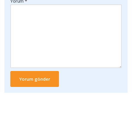
Yorum
*