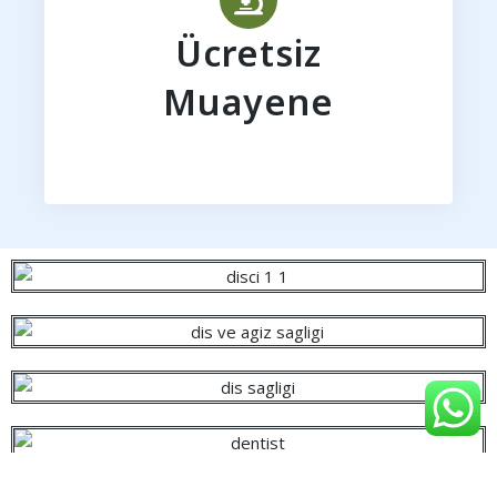
Ücretsiz
Muayene