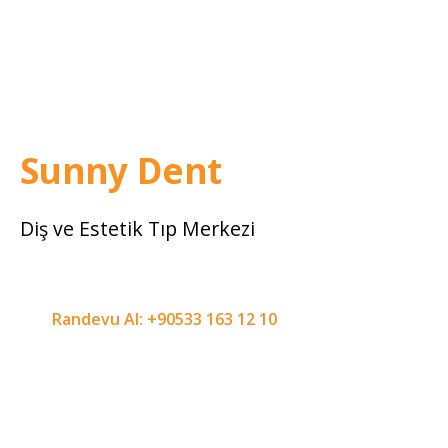
Sunny Dent
Diş ve Estetik Tıp Merkezi
Randevu Al: +90533 163 12 10