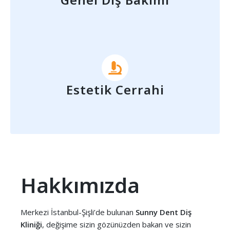
Estetik Cerrahi
Hakkımızda
Merkezi İstanbul-Şişli’de bulunan
Sunny Dent Diş
Kliniği
, değişime sizin gözünüzden bakan ve sizin