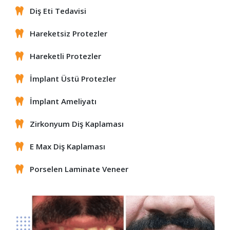
Diş Eti Tedavisi
Hareketsiz Protezler
Hareketli Protezler
İmplant Üstü Protezler
İmplant Ameliyatı
Zirkonyum Diş Kaplaması
E Max Diş Kaplaması
Porselen Laminate Veneer