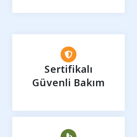
Sertifikalı
Güvenli Bakım