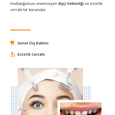
mutluluğunuzu önemseyen
dişçi hekimliği
ve estetik
cerrahi bir kurumdur.
Genel Diş Bakımı
Estetik Cerrahi