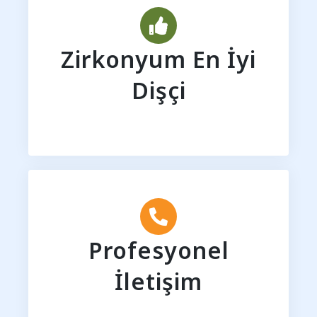
Zirkonyum En İyi
Dişçi
Profesyonel
İletişim