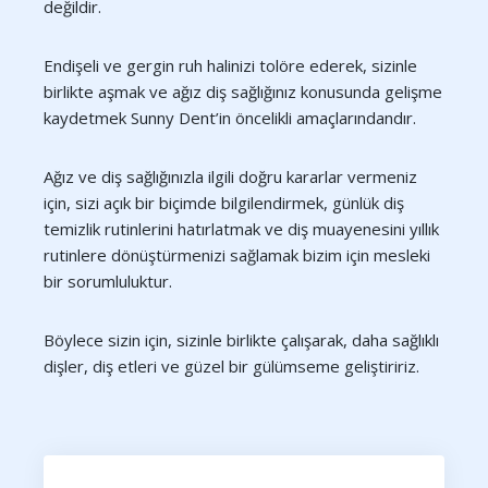
değildir.
Endişeli ve gergin ruh halinizi tolöre ederek, sizinle
birlikte aşmak ve ağız diş sağlığınız konusunda gelişme
kaydetmek Sunny Dent’in öncelikli amaçlarındandır.
Ağız ve diş sağlığınızla ilgili doğru kararlar vermeniz
için, sizi açık bir biçimde bilgilendirmek, günlük diş
temizlik rutinlerini hatırlatmak ve diş muayenesini yıllık
rutinlere dönüştürmenizi sağlamak bizim için mesleki
bir sorumluluktur.
Böylece sizin için, sizinle birlikte çalışarak, daha sağlıklı
dişler, diş etleri ve güzel bir gülümseme geliştiririz.