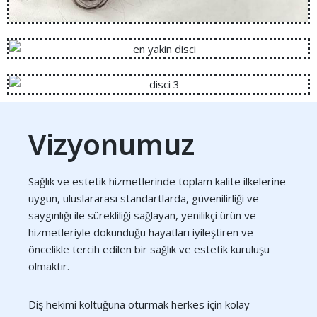
Vizyonumuz
Sağlık ve estetik hizmetlerinde toplam kalite ilkelerine
uygun, uluslararası standartlarda, güvenilirliği ve
saygınlığı ile sürekliliği sağlayan, yenilikçi ürün ve
hizmetleriyle dokunduğu hayatları iyileştiren ve
öncelikle tercih edilen bir sağlık ve estetik kuruluşu
olmaktır.
Diş hekimi koltuğuna oturmak herkes için kolay