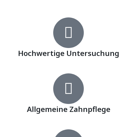
Hochwertige Untersuchung
Allgemeine Zahnpflege