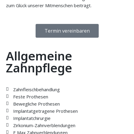
zum Glück unserer Mitmenschen beiträgt.
Termin vereinbaren
Allgemeine
Zahnpflege
Zahnfleischbehandlung
Feste Prothesen
Bewegliche Prothesen
Implantatgetragene Prothesen
Implantatchirurgie
Zirkonium-Zahnverblendungen
E Max Zahnverblendungen