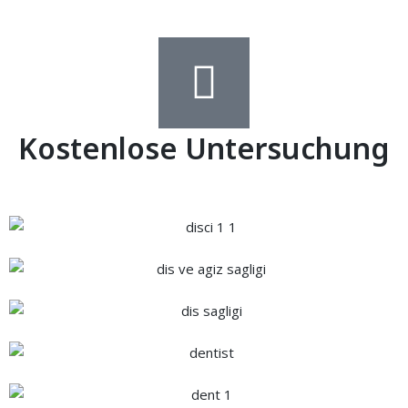
Kostenlose Untersuchung