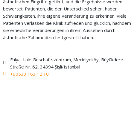
ästhetischen Eingriffe gefilmt, und die Ergebnisse werden
bewertet. Patienten, die den Unterschied sehen, haben
Schwierigkeiten, ihre eigene Veränderung zu erkennen. Viele
Patienten verlassen die Klinik zufrieden und glücklich, nachdem
sie erhebliche Veränderungen in ihrem Aussehen durch
ästhetische Zahnmedizin festgestellt haben.
Fulya, Lale Geschäftszentrum, Mecidiyeköy, Büyükdere
Straße Nr. 62, 34394 Şişli/Istanbul
+90533 163 12 10