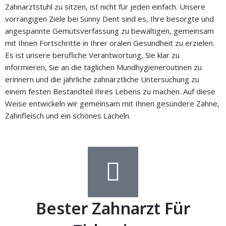
Zahnarztstuhl zu sitzen, ist nicht für jeden einfach. Unsere
vorrangigen Ziele bei Sunny Dent sind es, Ihre besorgte und
angespannte Gemütsverfassung zu bewältigen, gemeinsam
mit Ihnen Fortschritte in Ihrer oralen Gesundheit zu erzielen.
Es ist unsere berufliche Verantwortung, Sie klar zu
informieren, Sie an die täglichen Mundhygieneroutinen zu
erinnern und die jährliche zahnärztliche Untersuchung zu
einem festen Bestandteil Ihres Lebens zu machen. Auf diese
Weise entwickeln wir gemeinsam mit Ihnen gesündere Zähne,
Zahnfleisch und ein schönes Lächeln.
Bester Zahnarzt Für