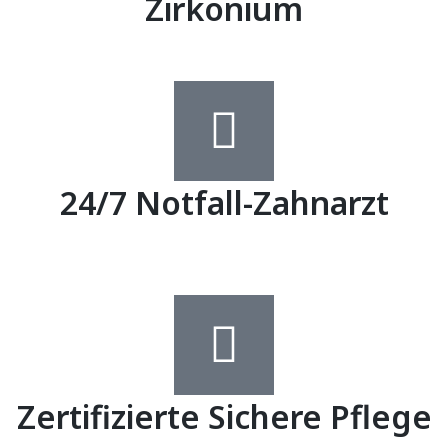
Zirkonium
24/7 Notfall-Zahnarzt
Zertifizierte Sichere Pflege