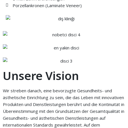
Porzellankronen (Laminate Veneer)
Unsere Vision
Wir streben danach, eine bevorzugte Gesundheits- und
ästhetische Einrichtung zu sein, die das Leben mit innovativen
Produkten und Dienstleistungen berührt und die Kontinuität in
Übereinstimmung mit den Grundsätzen der Gesamtqualität in
Gesundheits- und ästhetischen Dienstleistungen auf
internationalen Standards gewährleistet. Auf dem