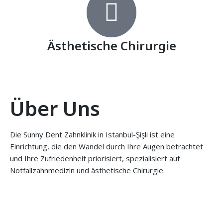
Ästhetische Chirurgie
Über Uns
Die Sunny Dent Zahnklinik in Istanbul-Şişli ist eine
Einrichtung, die den Wandel durch Ihre Augen betrachtet
und Ihre Zufriedenheit priorisiert, spezialisiert auf
Notfallzahnmedizin und ästhetische Chirurgie.