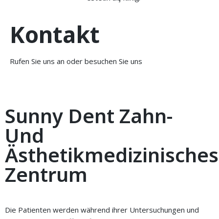
Kontakt
Rufen Sie uns an oder besuchen Sie uns
Sunny Dent Zahn-
Und
Ästhetikmedizinisches
Zentrum
Die Patienten werden während ihrer Untersuchungen und