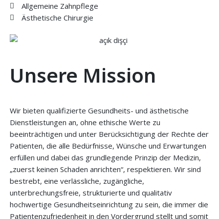
Allgemeine Zahnpflege
Ästhetische Chirurgie
Unsere Mission
Wir bieten qualifizierte Gesundheits- und ästhetische
Dienstleistungen an, ohne ethische Werte zu
beeinträchtigen und unter Berücksichtigung der Rechte der
Patienten, die alle Bedürfnisse, Wünsche und Erwartungen
erfüllen und dabei das grundlegende Prinzip der Medizin,
„zuerst keinen Schaden anrichten“, respektieren. Wir sind
bestrebt, eine verlässliche, zugängliche,
unterbrechungsfreie, strukturierte und qualitativ
hochwertige Gesundheitseinrichtung zu sein, die immer die
Patientenzufriedenheit in den Vordergrund stellt und somit