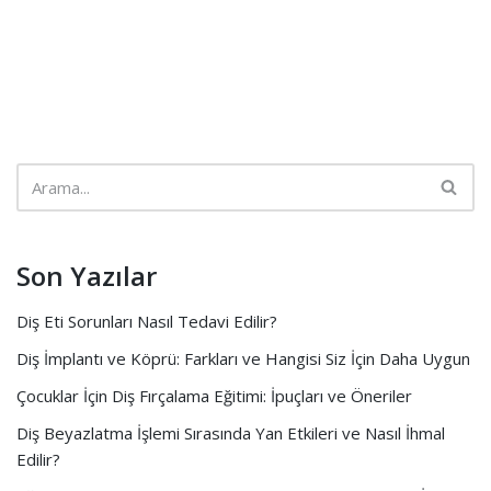
Son Yazılar
Diş Eti Sorunları Nasıl Tedavi Edilir?
Diş İmplantı ve Köprü: Farkları ve Hangisi Siz İçin Daha Uygun
Çocuklar İçin Diş Fırçalama Eğitimi: İpuçları ve Öneriler
Diş Beyazlatma İşlemi Sırasında Yan Etkileri ve Nasıl İhmal
Edilir?