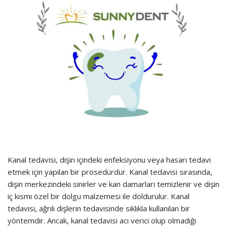
Kanal tedavisi, dişin içindeki enfeksiyonu veya hasarı tedavi
etmek için yapılan bir prosedürdür. Kanal tedavisi sırasında,
dişin merkezindeki sinirler ve kan damarları temizlenir ve dişin
iç kısmı özel bir dolgu malzemesi ile doldurulur. Kanal
tedavisi, ağrılı dişlerin tedavisinde sıklıkla kullanılan bir
yöntemdir. Ancak, kanal tedavisi acı verici olup olmadığı