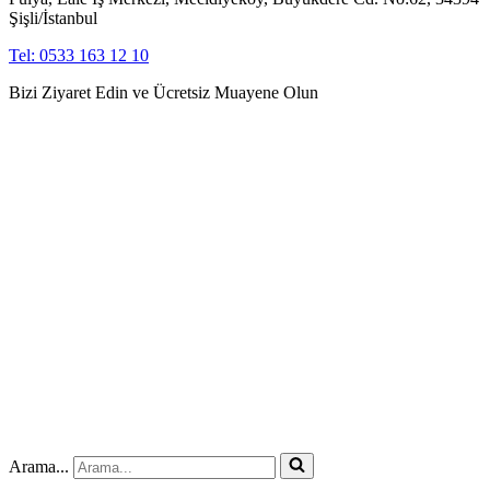
Şişli/İstanbul
Tel: 0533 163 12 10
Bizi Ziyaret Edin ve Ücretsiz Muayene Olun
Arama...