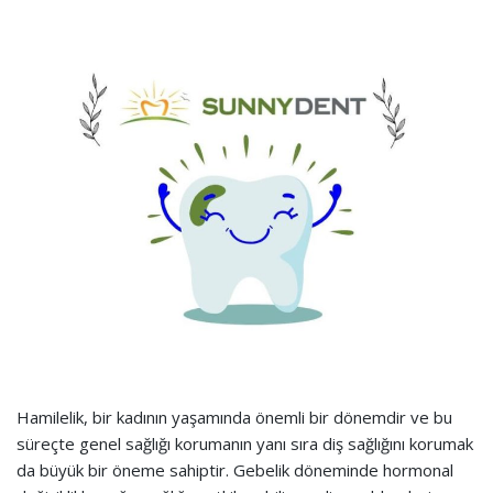
Hamilelik, bir kadının yaşamında önemli bir dönemdir ve bu
süreçte genel sağlığı korumanın yanı sıra diş sağlığını korumak
da büyük bir öneme sahiptir. Gebelik döneminde hormonal