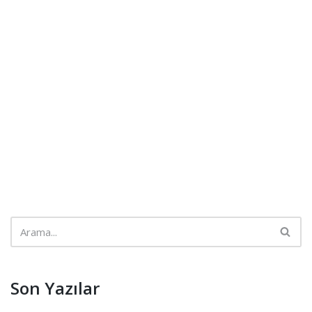
Son Yazılar