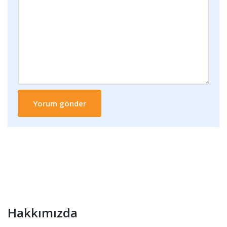
Hakkımızda