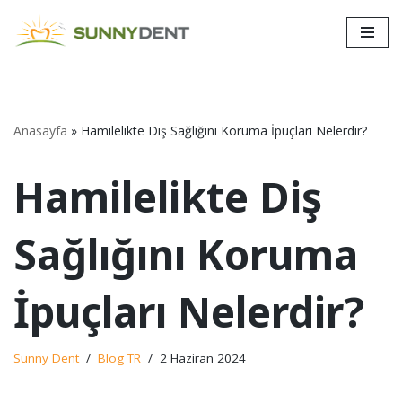
İçeriğe
geç
Anasayfa
»
Hamilelikte Diş Sağlığını Koruma İpuçları Nelerdir?
Hamilelikte Diş
Sağlığını Koruma
İpuçları Nelerdir?
Sunny Dent
Blog TR
2 Haziran 2024