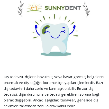
Diş tedavisi, dişlerin bozulmuş veya hasar görmüş bölgelerini
onarmak ve diş sağlığını korumak için yapılan işlemlerdir. Bazı
diş tedavileri daha zorlu ve karmaşık olabilir. En zor diş
tedavisi, dişin durumuna ve tedavi gerektiren soruna bağlı
olarak değişebilir. Ancak, aşağıdaki tedaviler, genellikle diş
hekimleri tarafından zorlu olarak kabul edilir.