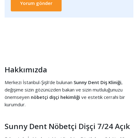
Hakkımızda
Merkezi İstanbul-Şişli’de bulunan
Sunny Dent Diş Kliniği
,
değişime sizin gözünüzden bakan ve sizin mutluluğunuzu
önemseyen
nöbetçi dişçi hekimliği
ve estetik cerrahi bir
kurumdur.
Sunny Dent Nöbetçi Dişçi 7/24 Açık