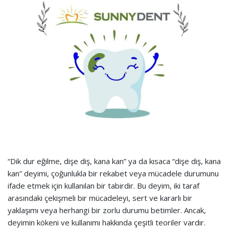
“Dik dur eğilme, dişe diş, kana kan” ya da kısaca “dişe diş, kana
kan” deyimi, çoğunlukla bir rekabet veya mücadele durumunu
ifade etmek için kullanılan bir tabirdir. Bu deyim, iki taraf
arasındaki çekişmeli bir mücadeleyi, sert ve kararlı bir
yaklaşımı veya herhangi bir zorlu durumu betimler. Ancak,
deyimin kökeni ve kullanımı hakkında çeşitli teoriler vardır.