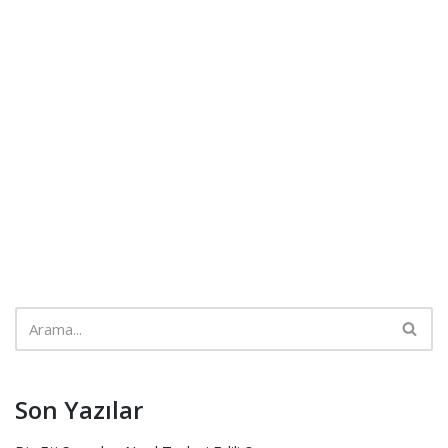
Son Yazılar