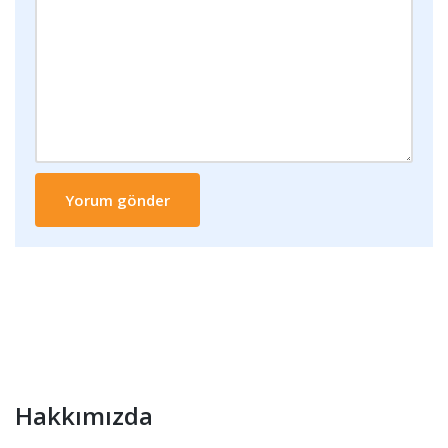
Hakkımızda