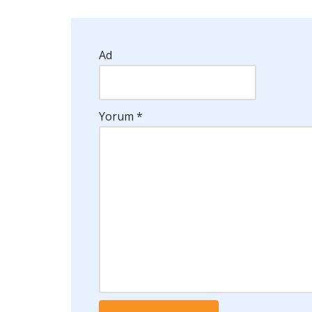
Ad
Yorum
*