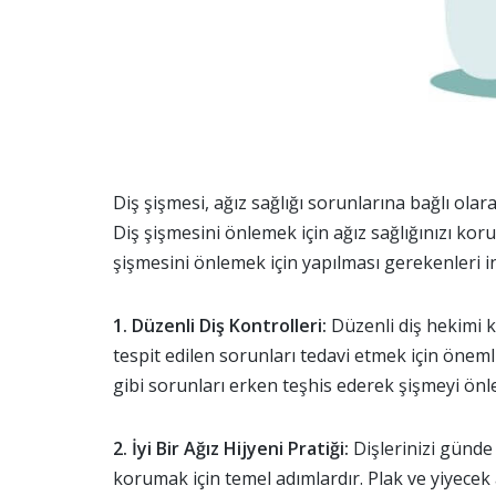
Diş şişmesi, ağız sağlığı sorunlarına bağlı olar
Diş şişmesini önlemek için ağız sağlığınızı ko
şişmesini önlemek için yapılması gerekenleri i
1. Düzenli Diş Kontrolleri:
Düzenli diş hekimi k
tespit edilen sorunları tedavi etmek için önemli
gibi sorunları erken teşhis ederek şişmeyi önle
2. İyi Bir Ağız Hijyeni Pratiği:
Dişlerinizi günde 
korumak için temel adımlardır. Plak ve yiyecek a