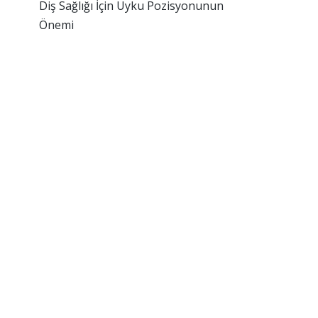
Diş Sağlığı İçin Uyku Pozisyonunun
Önemi