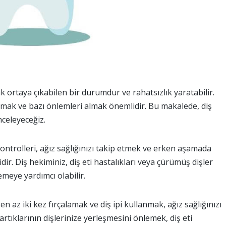
ak ortaya çıkabilen bir durumdur ve rahatsızlık yaratabilir.
rumak ve bazı önlemleri almak önemlidir. Bu makalede, diş
nceleyeceğiz.
ontrolleri, ağız sağlığınızı takip etmek ve erken aşamada
dir. Diş hekiminiz, diş eti hastalıkları veya çürümüş dişler
meye yardımcı olabilir.
en az iki kez fırçalamak ve diş ipi kullanmak, ağız sağlığınızı
rtıklarının dişlerinize yerleşmesini önlemek, diş eti