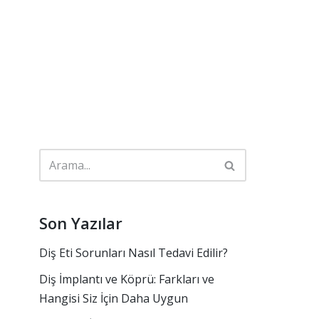
Son Yazılar
Diş Eti Sorunları Nasıl Tedavi Edilir?
Diş İmplantı ve Köprü: Farkları ve
Hangisi Siz İçin Daha Uygun