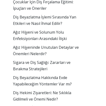
Çocuklar İçin Diş Fırçalama Eğitimi:
İpuçları ve Öneriler
Diş Beyazlatma İşlemi Sırasında Yan
Etkileri ve Nasıl İhmal Edilir?
Ağız Hijyeni ve Solunum Yolu
Enfeksiyonları Arasındaki İlişki
Ağız Hijyeninde Unutulan Detaylar ve
Önemleri Nelerdir?
Sigara ve Diş Sağlığı: Zararları ve
Bırakma Stratejileri
Diş Beyazlatma Hakkında Evde
Yapabileceğim Yöntemler Var mı?
Diş Hekimi Ziyaretleri: Ne Sıklıkla
Gidilmeli ve Önemi Nedir?