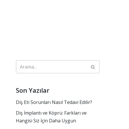
Son Yazılar
Diş Eti Sorunları Nasıl Tedavi Edilir?
Diş İmplantı ve Köprü: Farkları ve
Hangisi Siz İçin Daha Uygun