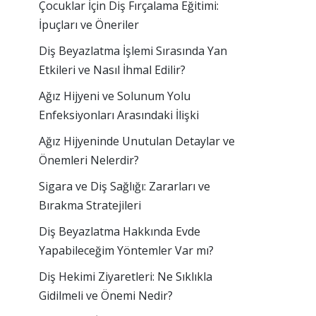
Çocuklar İçin Diş Fırçalama Eğitimi:
İpuçları ve Öneriler
Diş Beyazlatma İşlemi Sırasında Yan
Etkileri ve Nasıl İhmal Edilir?
Ağız Hijyeni ve Solunum Yolu
Enfeksiyonları Arasındaki İlişki
Ağız Hijyeninde Unutulan Detaylar ve
Önemleri Nelerdir?
Sigara ve Diş Sağlığı: Zararları ve
Bırakma Stratejileri
Diş Beyazlatma Hakkında Evde
Yapabileceğim Yöntemler Var mı?
Diş Hekimi Ziyaretleri: Ne Sıklıkla
Gidilmeli ve Önemi Nedir?