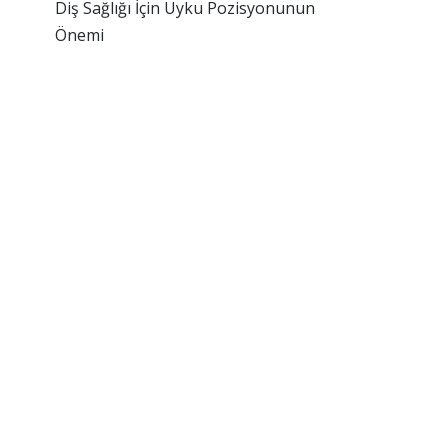
Diş Sağlığı İçin Uyku Pozisyonunun
Önemi