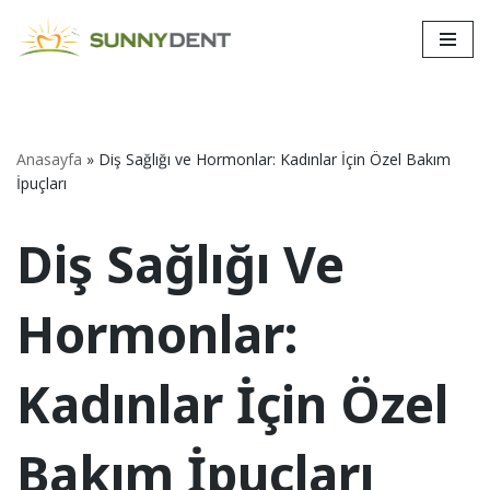
İçeriğe
geç
Anasayfa
»
Diş Sağlığı ve Hormonlar: Kadınlar İçin Özel Bakım
İpuçları
Diş Sağlığı Ve
Hormonlar:
Kadınlar İçin Özel
Bakım İpuçları