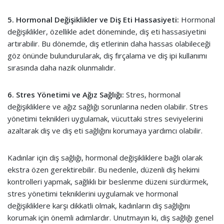
5. Hormonal Değişiklikler ve Diş Eti Hassasiyeti:
Hormonal
değişiklikler, özellikle adet döneminde, diş eti hassasiyetini
artırabilir. Bu dönemde, diş etlerinin daha hassas olabileceği
göz önünde bulundurularak, diş fırçalama ve diş ipi kullanımı
sırasında daha nazik olunmalıdır.
6. Stres Yönetimi ve Ağız Sağlığı:
Stres, hormonal
değişikliklere ve ağız sağlığı sorunlarına neden olabilir. Stres
yönetimi teknikleri uygulamak, vücuttaki stres seviyelerini
azaltarak diş ve diş eti sağlığını korumaya yardımcı olabilir.
Kadınlar için diş sağlığı, hormonal değişikliklere bağlı olarak
ekstra özen gerektirebilir. Bu nedenle, düzenli diş hekimi
kontrolleri yapmak, sağlıklı bir beslenme düzeni sürdürmek,
stres yönetimi tekniklerini uygulamak ve hormonal
değişikliklere karşı dikkatli olmak, kadınların diş sağlığını
korumak için önemli adımlardır. Unutmayın ki, diş sağlığı genel