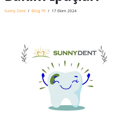
Sunny Dent
Blog TR
17 Ekim 2024