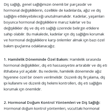
Diş sağlığı, genel sağlığımızın önemli bir parçasıdır ve
hormonal değişikliklerin, özellikle de kadınlarda, ağız ve diş
sağlığını etkileyebileceği unutulmamalıdır. Kadınlar, yaşamları
boyunca hormonal değişikliklere maruz kalırlar ve bu
değişiklikler diş ve diş eti sağlığı üzerinde belirgin etkilere
sahip olabilir. Bu makalede, kadınlar için diş sağlığını korumak
ve hormonal değişikliklere karşı önlemler almak için bazı özel
bakım ipuçlarına odaklanacağız.
1. Hamilelik Döneminde Özel Bakım:
Hamilelik sırasında
hormonal değişiklikler, diş eti hassasiyetini artırabilir ve diş eti
iltihabına yol açabilir. Bu nedenle, hamilelik döneminde ağız
hijyenine özel bir önem verilmelidir. Düzenli diş fırçalama, diş
ipi kullanımı ve düzenli diş hekimi kontrolleri, diş eti sağlığını
korumak için önemlidir.
2. Hormonal Doğum Kontrol Yöntemleri ve Diş Sağlığı:
Hormonal doğum kontrol yöntemleri, vücuttaki hormonal