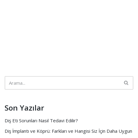
Son Yazılar
Diş Eti Sorunları Nasıl Tedavi Edilir?
Diş İmplantı ve Köprü: Farkları ve Hangisi Siz İçin Daha Uygun