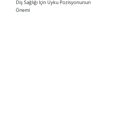
Diş Sağlığı İçin Uyku Pozisyonunun
Önemi