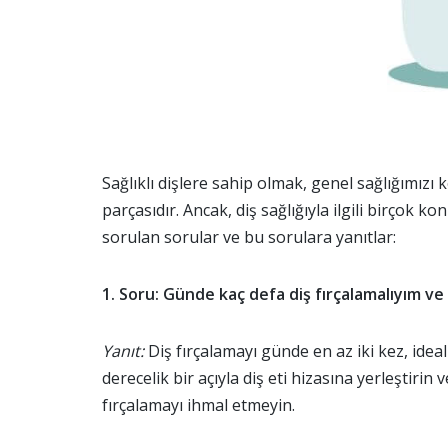
Sağlıklı dişlere sahip olmak, genel sağlığımız
parçasıdır. Ancak, diş sağlığıyla ilgili birçok konud
sorulan sorular ve bu sorulara yanıtlar:
1. Soru: Günde kaç defa diş fırçalamalıyım ve 
Yanıt:
Diş fırçalamayı günde en az iki kez, ideal
derecelik bir açıyla diş eti hizasına yerleştirin v
fırçalamayı ihmal etmeyin.