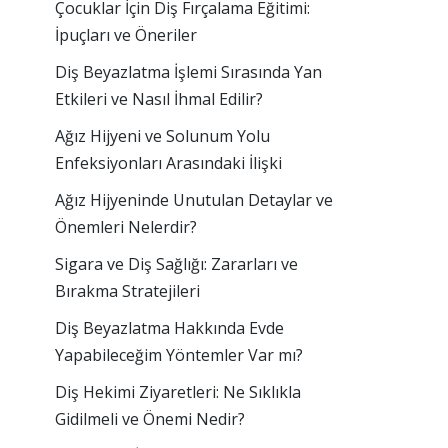
Çocuklar İçin Diş Fırçalama Eğitimi:
İpuçları ve Öneriler
Diş Beyazlatma İşlemi Sırasında Yan
Etkileri ve Nasıl İhmal Edilir?
Ağız Hijyeni ve Solunum Yolu
Enfeksiyonları Arasındaki İlişki
Ağız Hijyeninde Unutulan Detaylar ve
Önemleri Nelerdir?
Sigara ve Diş Sağlığı: Zararları ve
Bırakma Stratejileri
Diş Beyazlatma Hakkında Evde
Yapabileceğim Yöntemler Var mı?
Diş Hekimi Ziyaretleri: Ne Sıklıkla
Gidilmeli ve Önemi Nedir?