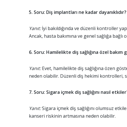
5. Soru: Diş implantları ne kadar dayanıklıdır?
Yanıt:
İyi bakıldığında ve düzenli kontroller yap
Ancak, hasta bakımına ve genel sağlığa bağlı o
6. Soru: Hamilelikte diş sağlığına özel bakım 
Yanıt:
Evet, hamilelikte diş sağlığına özen göst
neden olabilir. Düzenli diş hekimi kontrolleri, s
7. Soru: Sigara içmek diş sağlığını nasıl etkiler
Yanıt:
Sigara içmek diş sağlığını olumsuz etkiler
kanseri riskinin artmasına neden olabilir.