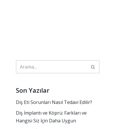
Son Yazılar
Diş Eti Sorunları Nasıl Tedavi Edilir?
Diş İmplantı ve Köprü: Farkları ve
Hangisi Siz İçin Daha Uygun