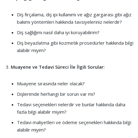
Diş fırçalama, diş ipi kullanımı ve ağız gargarası gibi ağız
bakımı yöntemleri hakkında tavsiyeleriniz nelerdir?
Diş sağlığımı nasıl daha iyi koruyabilirim?
Diş beyazlatma gibi kozmetik prosedürler hakkında bilgi
alabilir miyim?
Muayene ve Tedavi Süreci İle İlgili Sorular:
Muayene sırasında neler olacak?
Dişlerimde herhangi bir sorun var mı?
Tedavi seçenekleri nelerdir ve bunlar hakkında daha
fazla bilgi alabilir miyim?
Tedavi maliyetleri ve ödeme seçenekleri hakkında bilgi
alabilir miyim?