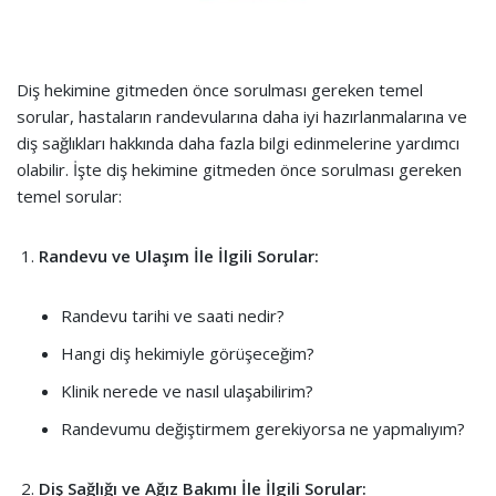
Diş hekimine gitmeden önce sorulması gereken temel
sorular, hastaların randevularına daha iyi hazırlanmalarına ve
diş sağlıkları hakkında daha fazla bilgi edinmelerine yardımcı
olabilir. İşte diş hekimine gitmeden önce sorulması gereken
temel sorular:
Randevu ve Ulaşım İle İlgili Sorular:
Randevu tarihi ve saati nedir?
Hangi diş hekimiyle görüşeceğim?
Klinik nerede ve nasıl ulaşabilirim?
Randevumu değiştirmem gerekiyorsa ne yapmalıyım?
Diş Sağlığı ve Ağız Bakımı İle İlgili Sorular: