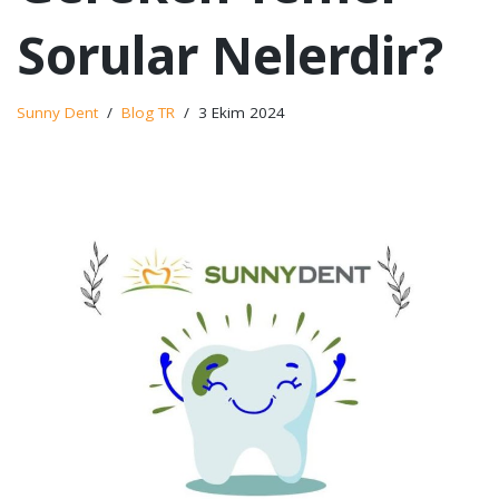
Sorular Nelerdir?
Sunny Dent
Blog TR
3 Ekim 2024