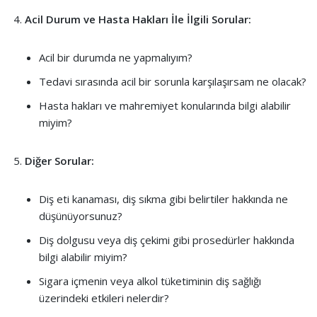
Acil Durum ve Hasta Hakları İle İlgili Sorular:
Acil bir durumda ne yapmalıyım?
Tedavi sırasında acil bir sorunla karşılaşırsam ne olacak?
Hasta hakları ve mahremiyet konularında bilgi alabilir
miyim?
Diğer Sorular:
Diş eti kanaması, diş sıkma gibi belirtiler hakkında ne
düşünüyorsunuz?
Diş dolgusu veya diş çekimi gibi prosedürler hakkında
bilgi alabilir miyim?
Sigara içmenin veya alkol tüketiminin diş sağlığı
üzerindeki etkileri nelerdir?