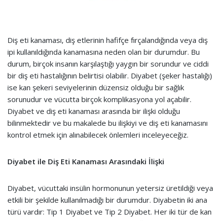
Diş eti kanaması, diş etlerinin hafifçe fırçalandığında veya diş
ipi kullanıldığında kanamasına neden olan bir durumdur. Bu
durum, birçok insanın karşılaştığı yaygın bir sorundur ve ciddi
bir diş eti hastalığının belirtisi olabilir. Diyabet (şeker hastalığı)
ise kan şekeri seviyelerinin düzensiz olduğu bir sağlık
sorunudur ve vücutta birçok komplikasyona yol açabilir.
Diyabet ve diş eti kanaması arasında bir ilişki olduğu
bilinmektedir ve bu makalede bu ilişkiyi ve diş eti kanamasını
kontrol etmek için alınabilecek önlemleri inceleyeceğiz.
Diyabet ile Diş Eti Kanaması Arasındaki İlişki
Diyabet, vücuttaki insülin hormonunun yetersiz üretildiği veya
etkili bir şekilde kullanılmadığı bir durumdur. Diyabetin iki ana
türü vardır: Tip 1 Diyabet ve Tip 2 Diyabet. Her iki tür de kan