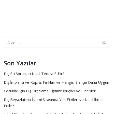
Son Yazılar
Diş Eti Sorunları Nasıl Tedavi Edilir?
Diş İmplantı ve Köprü: Farkları ve Hangisi Siz İçin Daha Uygun
Çocuklar İçin Diş Fırçalama Eğitimi: İpuçları ve Öneriler
Diş Beyazlatma İşlemi Sırasında Yan Etkileri ve Nasıl İhmal
Edilir?