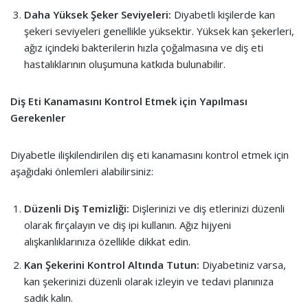
Daha Yüksek Şeker Seviyeleri:
Diyabetli kişilerde kan
şekeri seviyeleri genellikle yüksektir. Yüksek kan şekerleri,
ağız içindeki bakterilerin hızla çoğalmasına ve diş eti
hastalıklarının oluşumuna katkıda bulunabilir.
Diş Eti Kanamasını Kontrol Etmek için Yapılması
Gerekenler
Diyabetle ilişkilendirilen diş eti kanamasını kontrol etmek için
aşağıdaki önlemleri alabilirsiniz:
Düzenli Diş Temizliği:
Dişlerinizi ve diş etlerinizi düzenli
olarak fırçalayın ve diş ipi kullanın. Ağız hijyeni
alışkanlıklarınıza özellikle dikkat edin.
Kan Şekerini Kontrol Altında Tutun:
Diyabetiniz varsa,
kan şekerinizi düzenli olarak izleyin ve tedavi planınıza
sadık kalın.