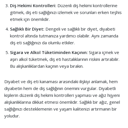
Diş Hekimi Kontrolleri:
Düzenli diş hekimi kontrollerine
gitmek, diş eti sağlığınızı izlemek ve sorunları erken teşhis
etmek için önemlidir.
Sağlıklı Bir Diyet:
Dengeli ve sağlıklı bir diyet, diyabeti
kontrol altında tutmanıza yardımcı olabilir. Aynı zamanda
diş eti sağlığınızı da olumlu etkiler.
Sigara ve Alkol Tüketiminden Kaçının:
Sigara içmek ve
aşırı alkol tüketmek, diş eti hastalıklarının riskini artırabilir.
Bu alışkanlıklardan kaçının veya bırakın.
Diyabet ve diş eti kanaması arasındaki ilişkiyi anlamak, hem
diyabetin hem de diş sağlığının önemini vurgular. Diyabetli
kişilerin düzenli diş hekimi kontrolleri yapması ve ağız hijyeni
alışkanlıklarına dikkat etmesi önemlidir. Sağlıklı bir ağız, genel
sağlığınızı desteklemenin ve yaşam kalitenizi artırmanın bir
yoludur.