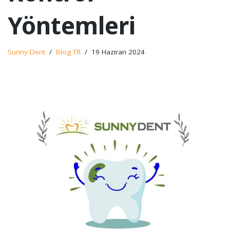
Yöntemleri
Sunny Dent
Blog TR
19 Haziran 2024