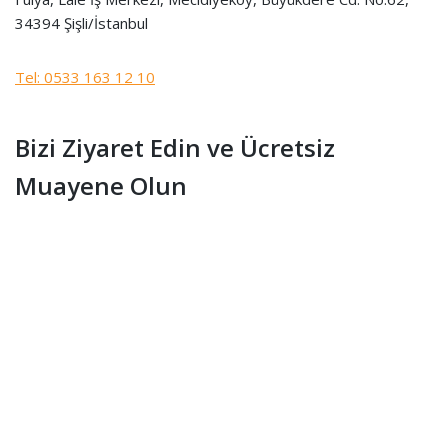
34394 Şişli/İstanbul
Tel: 0533 163 12 10
Bizi Ziyaret Edin ve Ücretsiz
Muayene Olun