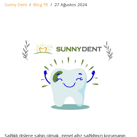
Sunny Dent
Blog TR
27 Ağustos 2024
Sağlıklı dişlere sahip olmak, genel ağız sağlığınızı korumanın