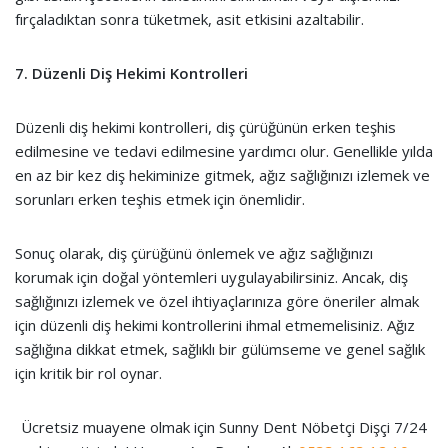
fırçaladıktan sonra tüketmek, asit etkisini azaltabilir.
7. Düzenli Diş Hekimi Kontrolleri
Düzenli diş hekimi kontrolleri, diş çürüğünün erken teşhis
edilmesine ve tedavi edilmesine yardımcı olur. Genellikle yılda
en az bir kez diş hekiminize gitmek, ağız sağlığınızı izlemek ve
sorunları erken teşhis etmek için önemlidir.
Sonuç olarak, diş çürüğünü önlemek ve ağız sağlığınızı
korumak için doğal yöntemleri uygulayabilirsiniz. Ancak, diş
sağlığınızı izlemek ve özel ihtiyaçlarınıza göre öneriler almak
için düzenli diş hekimi kontrollerini ihmal etmemelisiniz. Ağız
sağlığına dikkat etmek, sağlıklı bir gülümseme ve genel sağlık
için kritik bir rol oynar.
Ücretsiz muayene olmak için Sunny Dent Nöbetçi Dişçi 7/24