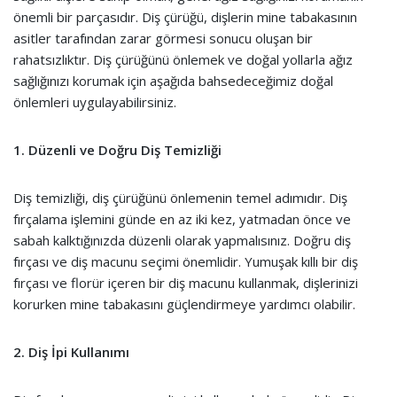
önemli bir parçasıdır. Diş çürüğü, dişlerin mine tabakasının
asitler tarafından zarar görmesi sonucu oluşan bir
rahatsızlıktır. Diş çürüğünü önlemek ve doğal yollarla ağız
sağlığınızı korumak için aşağıda bahsedeceğimiz doğal
önlemleri uygulayabilirsiniz.
1. Düzenli ve Doğru Diş Temizliği
Diş temizliği, diş çürüğünü önlemenin temel adımıdır. Diş
fırçalama işlemini günde en az iki kez, yatmadan önce ve
sabah kalktığınızda düzenli olarak yapmalısınız. Doğru diş
fırçası ve diş macunu seçimi önemlidir. Yumuşak kıllı bir diş
fırçası ve florür içeren bir diş macunu kullanmak, dişlerinizi
korurken mine tabakasını güçlendirmeye yardımcı olabilir.
2. Diş İpi Kullanımı