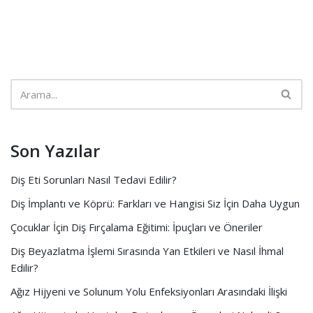
Son Yazılar
Diş Eti Sorunları Nasıl Tedavi Edilir?
Diş İmplantı ve Köprü: Farkları ve Hangisi Siz İçin Daha Uygun
Çocuklar İçin Diş Fırçalama Eğitimi: İpuçları ve Öneriler
Diş Beyazlatma İşlemi Sırasında Yan Etkileri ve Nasıl İhmal
Edilir?
Ağız Hijyeni ve Solunum Yolu Enfeksiyonları Arasındaki İlişki