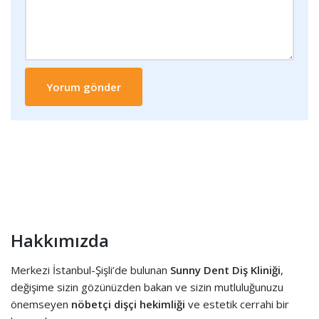
Hakkımızda
Merkezi İstanbul-Şişli’de bulunan
Sunny Dent Diş Kliniği
,
değişime sizin gözünüzden bakan ve sizin mutluluğunuzu
önemseyen
nöbetçi dişçi hekimliği
ve estetik cerrahi bir