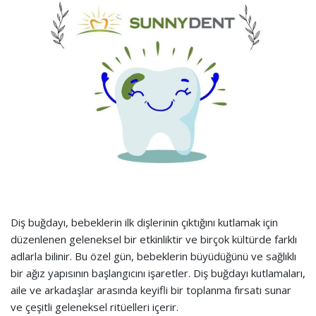
Diş buğdayı, bebeklerin ilk dişlerinin çıktığını kutlamak için
düzenlenen geleneksel bir etkinliktir ve birçok kültürde farklı
adlarla bilinir. Bu özel gün, bebeklerin büyüdüğünü ve sağlıklı
bir ağız yapısının başlangıcını işaretler. Diş buğdayı kutlamaları,
aile ve arkadaşlar arasında keyifli bir toplanma fırsatı sunar
ve çeşitli geleneksel ritüelleri içerir.