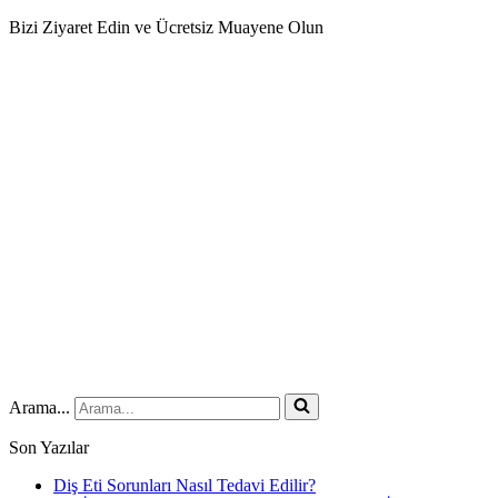
Bizi Ziyaret Edin ve Ücretsiz Muayene Olun
Arama...
Son Yazılar
Diş Eti Sorunları Nasıl Tedavi Edilir?