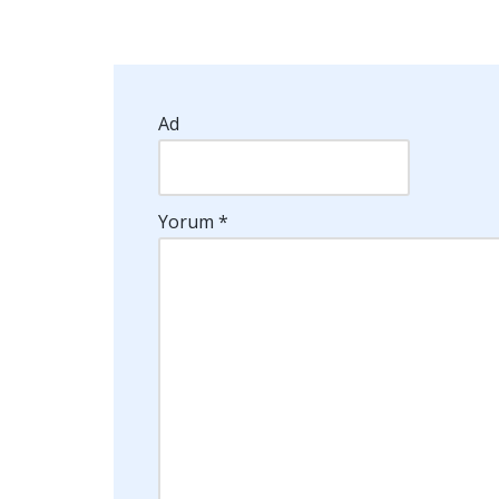
Ad
Yorum
*