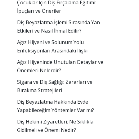
Çocuklar İçin Diş Fırçalama Eğitimi:
İpuçları ve Öneriler
Diş Beyazlatma İşlemi Sırasında Yan
Etkileri ve Nasıl İhmal Edilir?
Ağız Hijyeni ve Solunum Yolu
Enfeksiyonları Arasındaki İlişki
Ağız Hijyeninde Unutulan Detaylar ve
Önemleri Nelerdir?
Sigara ve Diş Sağlığı: Zararları ve
Bırakma Stratejileri
Diş Beyazlatma Hakkında Evde
Yapabileceğim Yöntemler Var mı?
Diş Hekimi Ziyaretleri: Ne Sıklıkla
Gidilmeli ve Önemi Nedir?