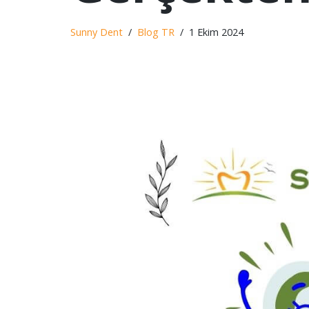
Sunny Dent
Blog TR
1 Ekim 2024