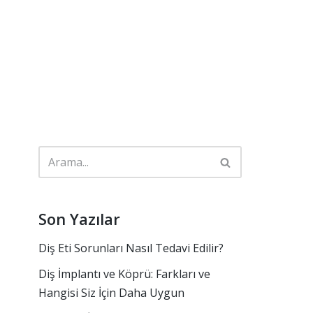
Son Yazılar
Diş Eti Sorunları Nasıl Tedavi Edilir?
Diş İmplantı ve Köprü: Farkları ve
Hangisi Siz İçin Daha Uygun