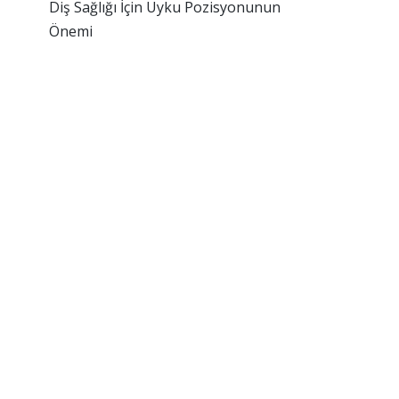
Diş Sağlığı İçin Uyku Pozisyonunun
Önemi