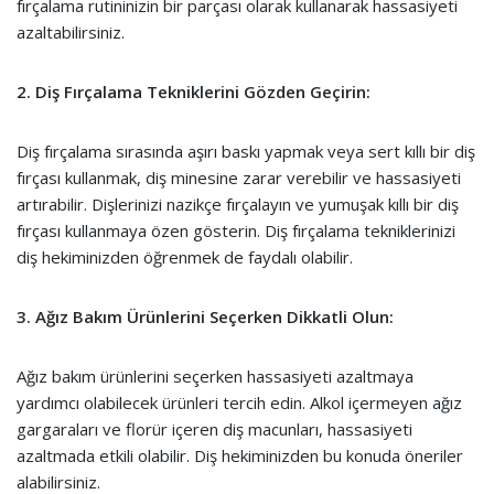
fırçalama rutininizin bir parçası olarak kullanarak hassasiyeti
azaltabilirsiniz.
2. Diş Fırçalama Tekniklerini Gözden Geçirin:
Diş fırçalama sırasında aşırı baskı yapmak veya sert kıllı bir diş
fırçası kullanmak, diş minesine zarar verebilir ve hassasiyeti
artırabilir. Dişlerinizi nazikçe fırçalayın ve yumuşak kıllı bir diş
fırçası kullanmaya özen gösterin. Diş fırçalama tekniklerinizi
diş hekiminizden öğrenmek de faydalı olabilir.
3. Ağız Bakım Ürünlerini Seçerken Dikkatli Olun:
Ağız bakım ürünlerini seçerken hassasiyeti azaltmaya
yardımcı olabilecek ürünleri tercih edin. Alkol içermeyen ağız
gargaraları ve florür içeren diş macunları, hassasiyeti
azaltmada etkili olabilir. Diş hekiminizden bu konuda öneriler
alabilirsiniz.