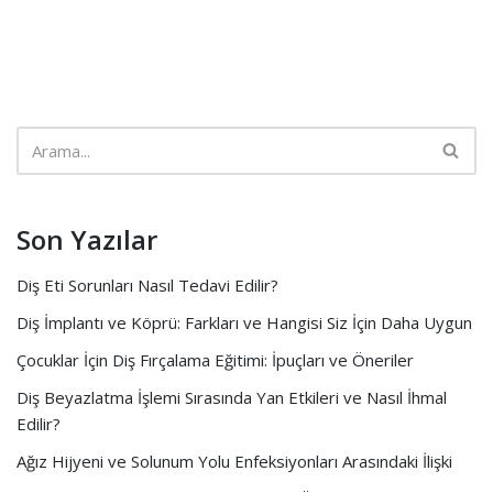
Son Yazılar
Diş Eti Sorunları Nasıl Tedavi Edilir?
Diş İmplantı ve Köprü: Farkları ve Hangisi Siz İçin Daha Uygun
Çocuklar İçin Diş Fırçalama Eğitimi: İpuçları ve Öneriler
Diş Beyazlatma İşlemi Sırasında Yan Etkileri ve Nasıl İhmal
Edilir?
Ağız Hijyeni ve Solunum Yolu Enfeksiyonları Arasındaki İlişki