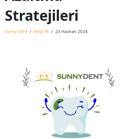
Stratejileri
Sunny Dent
Blog TR
23 Haziran 2024