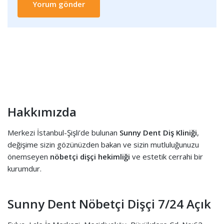
Hakkımızda
Merkezi İstanbul-Şişli’de bulunan
Sunny Dent Diş Kliniği
,
değişime sizin gözünüzden bakan ve sizin mutluluğunuzu
önemseyen
nöbetçi dişçi hekimliği
ve estetik cerrahi bir
kurumdur.
Sunny Dent Nöbetçi Dişçi 7/24 Açık