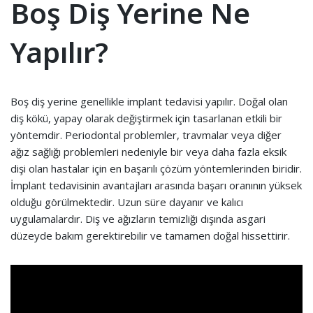
Boş Diş Yerine Ne
Yapılır?
Boş diş yerine genellikle implant tedavisi yapılır. Doğal olan
diş kökü, yapay olarak değiştirmek için tasarlanan etkili bir
yöntemdir. Periodontal problemler, travmalar veya diğer
ağız sağlığı problemleri nedeniyle bir veya daha fazla eksik
dişi olan hastalar için en başarılı çözüm yöntemlerinden biridir.
İmplant tedavisinin avantajları arasında başarı oranının yüksek
olduğu görülmektedir. Uzun süre dayanır ve kalıcı
uygulamalardır. Diş ve ağızların temizliği dışında asgari
düzeyde bakım gerektirebilir ve tamamen doğal hissettirir.