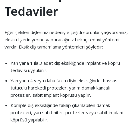
Tedaviler
Eğer çekilen dişleriniz nedeniyle çeşitli sorunlar yaşıyorsanız,
eksik dişlerin yerine yaptıracağınız birkaç tedavi yöntemi
vardır. Eksik diş tamamlama yöntemleri şöyledir:
Yan yana 1 ila 3 adet diş eksikliğinde implant ve köprü
tedavisi uygulanır.
Yan yana 4 veya daha fazla dişin eksikliğinde, hassas
tutuculu hareketli protezler, yarım damak kancalı
protezler, sabit implant köprüsü yapılır.
Komple diş eksikliğinde takılıp çıkarılabilen damak
protezleri, yarı sabit hibrit protezler veya sabit implant
köprüsü yapılabilir.