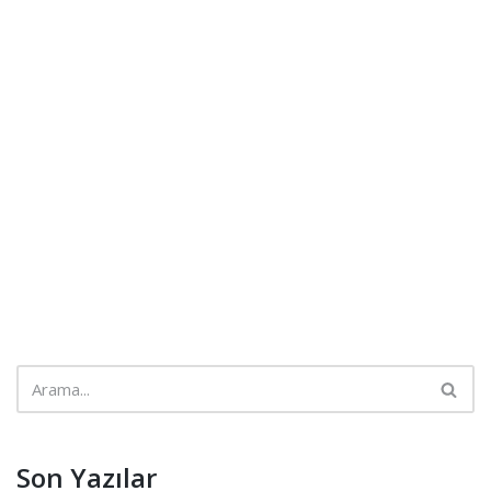
Son Yazılar