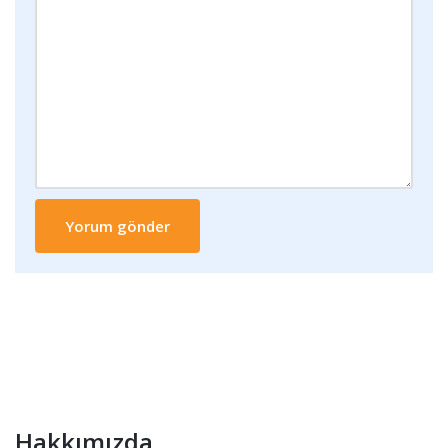
Hakkımızda