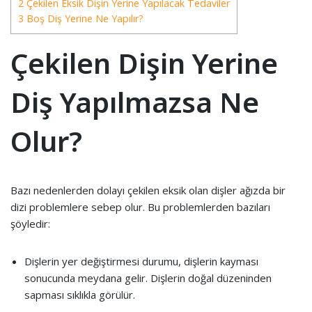
2 Çekilen Eksik Dişin Yerine Yapılacak Tedaviler
3 Boş Diş Yerine Ne Yapılır?
Çekilen Dişin Yerine
Diş Yapılmazsa Ne
Olur?
Bazı nedenlerden dolayı çekilen eksik olan dişler ağızda bir
dizi problemlere sebep olur. Bu problemlerden bazıları
şöyledir:
Dişlerin yer değiştirmesi durumu, dişlerin kayması
sonucunda meydana gelir. Dişlerin doğal düzeninden
sapması sıklıkla görülür.