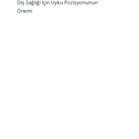
Diş Sağlığı İçin Uyku Pozisyonunun
Önemi