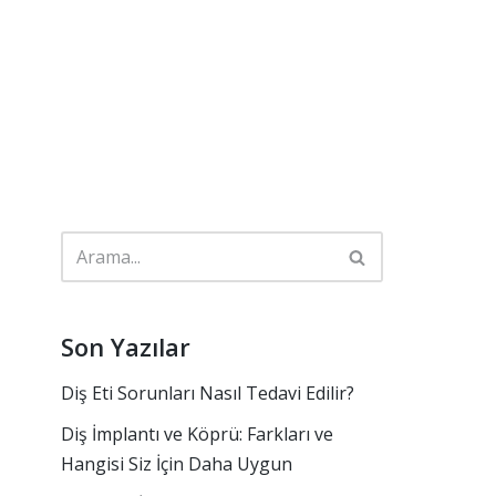
Son Yazılar
Diş Eti Sorunları Nasıl Tedavi Edilir?
Diş İmplantı ve Köprü: Farkları ve
Hangisi Siz İçin Daha Uygun