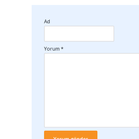
Ad
Yorum
*