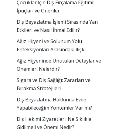
Çocuklar İçin Diş Fırçalama Eğitimi:
İpuçları ve Öneriler
Diş Beyazlatma İşlemi Sırasında Yan
Etkileri ve Nasıl İhmal Edilir?
Ağız Hijyeni ve Solunum Yolu
Enfeksiyonları Arasındaki İlişki
Ağız Hijyeninde Unutulan Detaylar ve
Önemleri Nelerdir?
Sigara ve Diş Sağlığı: Zararları ve
Bırakma Stratejileri
Diş Beyazlatma Hakkında Evde
Yapabileceğim Yöntemler Var mı?
Diş Hekimi Ziyaretleri: Ne Sıklıkla
Gidilmeli ve Önemi Nedir?