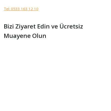
Tel: 0533 163 12 10
Bizi Ziyaret Edin ve Ücretsiz
Muayene Olun