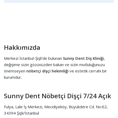
Hakkımızda
Merkezi İstanbul-Şişli’de bulunan
Sunny Dent Diş Kliniği
,
değişime sizin gözünüzden bakan ve sizin mutluluğunuzu
önemseyen
nöbetçi dişçi hekimliği
ve estetik cerrahi bir
kurumdur.
Sunny Dent Nöbetçi Dişçi 7/24 Açık
Fulya, Lale İş Merkezi, Mecidiyeköy, Büyükdere Cd. No:62,
34394 Şişli/İstanbul