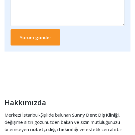
Hakkımızda
Merkezi İstanbul-Şişli’de bulunan
Sunny Dent Diş Kliniği
,
değişime sizin gözünüzden bakan ve sizin mutluluğunuzu
önemseyen
nöbetçi dişçi hekimliği
ve estetik cerrahi bir