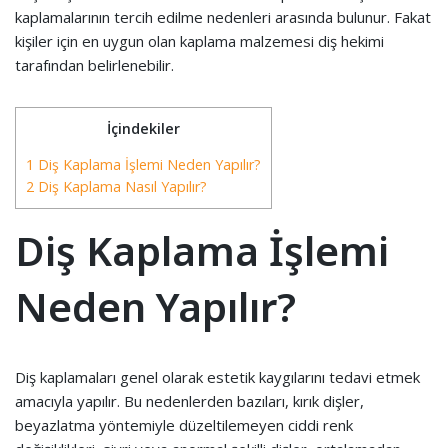
kaplamalarının tercih edilme nedenleri arasında bulunur. Fakat
kişiler için en uygun olan kaplama malzemesi diş hekimi
tarafından belirlenebilir.
İçindekiler
1 Diş Kaplama İşlemi Neden Yapılır?
2 Diş Kaplama Nasıl Yapılır?
Diş Kaplama İşlemi
Neden Yapılır?
Diş kaplamaları genel olarak estetik kaygılarını tedavi etmek
amacıyla yapılır. Bu nedenlerden bazıları, kırık dişler,
beyazlatma yöntemiyle düzeltilemeyen ciddi renk