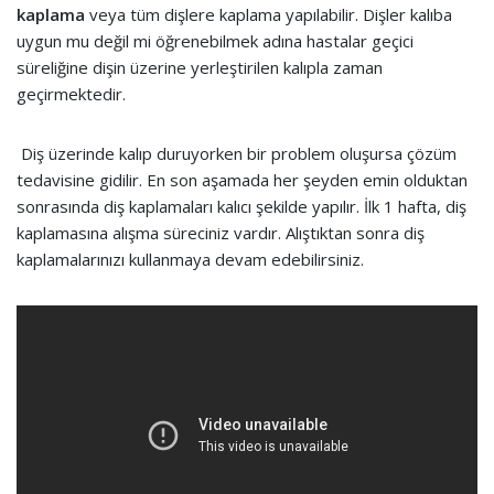
kaplama
veya tüm dişlere kaplama yapılabilir. Dişler kalıba
uygun mu değil mi öğrenebilmek adına hastalar geçici
süreliğine dişin üzerine yerleştirilen kalıpla zaman
geçirmektedir.
Diş üzerinde kalıp duruyorken bir problem oluşursa çözüm
tedavisine gidilir. En son aşamada her şeyden emin olduktan
sonrasında diş kaplamaları kalıcı şekilde yapılır. İlk 1 hafta, diş
kaplamasına alışma süreciniz vardır. Alıştıktan sonra diş
kaplamalarınızı kullanmaya devam edebilirsiniz.