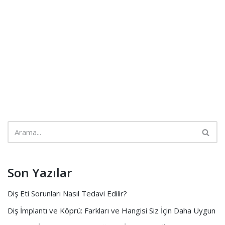
Son Yazılar
Diş Eti Sorunları Nasıl Tedavi Edilir?
Diş İmplantı ve Köprü: Farkları ve Hangisi Siz İçin Daha Uygun