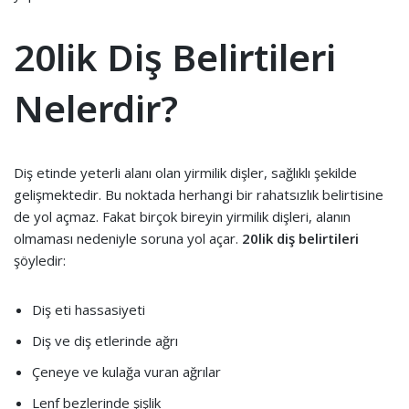
20lik Diş Belirtileri
Nelerdir?
Diş etinde yeterli alanı olan yirmilik dişler, sağlıklı şekilde
gelişmektedir. Bu noktada herhangi bir rahatsızlık belirtisine
de yol açmaz. Fakat birçok bireyin yirmilik dişleri, alanın
olmaması nedeniyle soruna yol açar.
20lik diş belirtileri
şöyledir:
Diş eti hassasiyeti
Diş ve diş etlerinde ağrı
Çeneye ve kulağa vuran ağrılar
Lenf bezlerinde şişlik