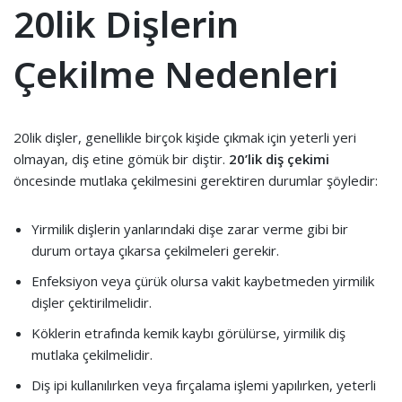
20lik Dişlerin
Çekilme Nedenleri
20lik dişler, genellikle birçok kişide çıkmak için yeterli yeri
olmayan, diş etine gömük bir diştir.
20’lik diş çekimi
öncesinde mutlaka çekilmesini gerektiren durumlar şöyledir:
Yirmilik dişlerin yanlarındaki dişe zarar verme gibi bir
durum ortaya çıkarsa çekilmeleri gerekir.
Enfeksiyon veya çürük olursa vakit kaybetmeden yirmilik
dişler çektirilmelidir.
Köklerin etrafında kemik kaybı görülürse, yirmilik diş
mutlaka çekilmelidir.
Diş ipi kullanılırken veya fırçalama işlemi yapılırken, yeterli