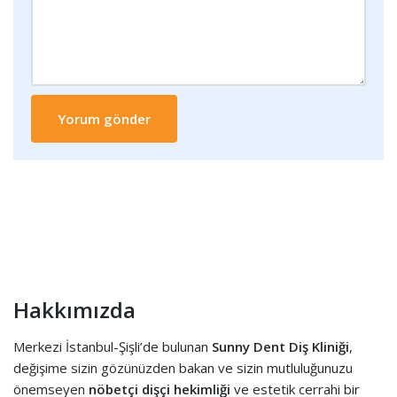
Hakkımızda
Merkezi İstanbul-Şişli’de bulunan
Sunny Dent Diş Kliniği
,
değişime sizin gözünüzden bakan ve sizin mutluluğunuzu
önemseyen
nöbetçi dişçi hekimliği
ve estetik cerrahi bir