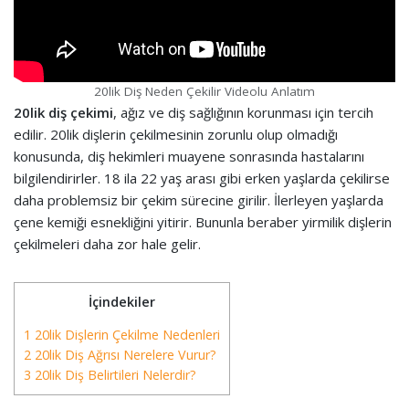
20lik Diş Neden Çekilir Videolu Anlatım
20lik diş çekimi
, ağız ve diş sağlığının korunması için tercih
edilir. 20lik dişlerin çekilmesinin zorunlu olup olmadığı
konusunda, diş hekimleri muayene sonrasında hastalarını
bilgilendirirler. 18 ila 22 yaş arası gibi erken yaşlarda çekilirse
daha problemsiz bir çekim sürecine girilir. İlerleyen yaşlarda
çene kemiği esnekliğini yitirir. Bununla beraber yirmilik dişlerin
çekilmeleri daha zor hale gelir.
İçindekiler
1 20lik Dişlerin Çekilme Nedenleri
2 20lik Diş Ağrısı Nerelere Vurur?
3 20lik Diş Belirtileri Nelerdir?