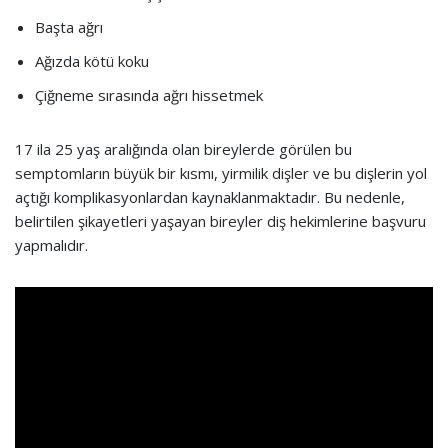
Başta ağrı
Ağızda kötü koku
Çiğneme sırasında ağrı hissetmek
17 ila 25 yaş aralığında olan bireylerde görülen bu
semptomların büyük bir kısmı, yirmilik dişler ve bu dişlerin yol
açtığı komplikasyonlardan kaynaklanmaktadır. Bu nedenle,
belirtilen şikayetleri yaşayan bireyler diş hekimlerine başvuru
yapmalıdır.