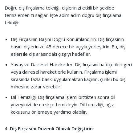
Doğru diş fırçalama tekniği, dişlerinizi etkili bir şekilde
temizlemenizi sağlar. İşte adım adım doğru diş fırçalama
tekniği:
Diş Fırçasının Başını Doğru Konumlandırın: Diş fırçasının
başını dişlerinize 45 derece bir açıyla yerleştirin. Bu, diş
etleri ile diş arasındaki çizgiyi hedefler.
Yavaş ve Dairesel Hareketler: Diş fırçasını hafifçe ileri geri
veya dairesel hareketlerle kullanın. Fırçalama işlemi
sırasında fazla baskı uygulamaktan kaçının, çünkü bu diş
minesine zarar verebilir.
Dil Temizliği: Diş fırçalama işlemi bittikten sonra dil
yüzeyinizi de nazikçe temizleyin. Dil temizliği, ağız
kokusunu önlemeye yardımcı olabilir.
4. Diş Fırçasını Düzenli Olarak Değiştirin: