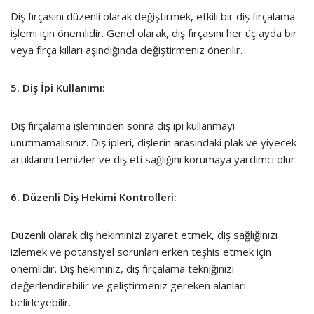
Diş fırçasını düzenli olarak değiştirmek, etkili bir diş fırçalama
işlemi için önemlidir. Genel olarak, diş fırçasını her üç ayda bir
veya fırça kılları aşındığında değiştirmeniz önerilir.
5. Diş İpi Kullanımı:
Diş fırçalama işleminden sonra diş ipi kullanmayı
unutmamalısınız. Diş ipleri, dişlerin arasındaki plak ve yiyecek
artıklarını temizler ve diş eti sağlığını korumaya yardımcı olur.
6. Düzenli Diş Hekimi Kontrolleri:
Düzenli olarak diş hekiminizi ziyaret etmek, diş sağlığınızı
izlemek ve potansiyel sorunları erken teşhis etmek için
önemlidir. Diş hekiminiz, diş fırçalama tekniğinizi
değerlendirebilir ve geliştirmeniz gereken alanları
belirleyebilir.