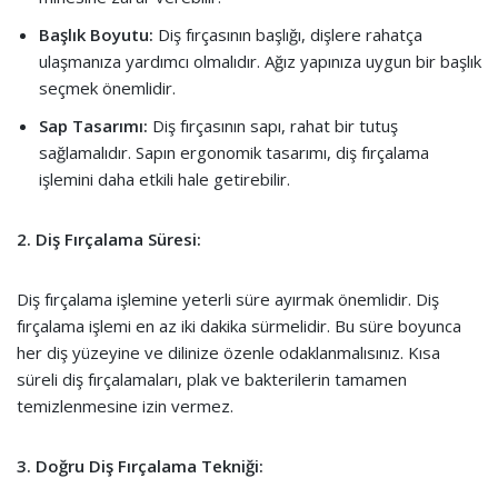
Başlık Boyutu:
Diş fırçasının başlığı, dişlere rahatça
ulaşmanıza yardımcı olmalıdır. Ağız yapınıza uygun bir başlık
seçmek önemlidir.
Sap Tasarımı:
Diş fırçasının sapı, rahat bir tutuş
sağlamalıdır. Sapın ergonomik tasarımı, diş fırçalama
işlemini daha etkili hale getirebilir.
2. Diş Fırçalama Süresi:
Diş fırçalama işlemine yeterli süre ayırmak önemlidir. Diş
fırçalama işlemi en az iki dakika sürmelidir. Bu süre boyunca
her diş yüzeyine ve dilinize özenle odaklanmalısınız. Kısa
süreli diş fırçalamaları, plak ve bakterilerin tamamen
temizlenmesine izin vermez.
3. Doğru Diş Fırçalama Tekniği: