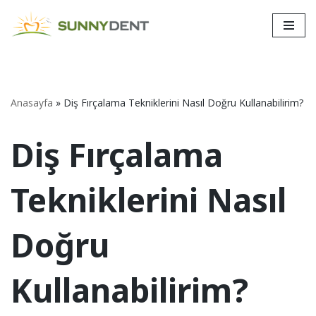
İçeriğe
geç
Anasayfa
»
Diş Fırçalama Tekniklerini Nasıl Doğru Kullanabilirim?
Diş Fırçalama
Tekniklerini Nasıl
Doğru
Kullanabilirim?